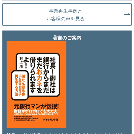
事業再生事例と
お客様の声を見る
著書のご案内