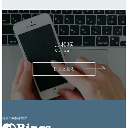
ご相談
Consult
もっと見る
再生の実務家集団