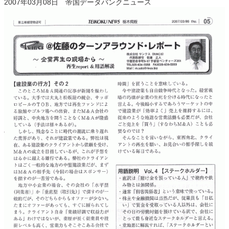
2007年03月08日 帝国データバンクニュース