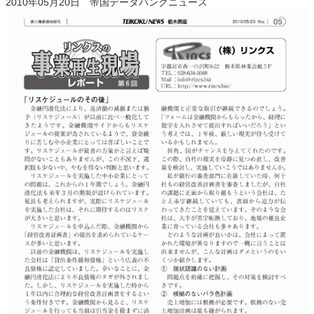
2010年05月20日 帝国データバンクニュース