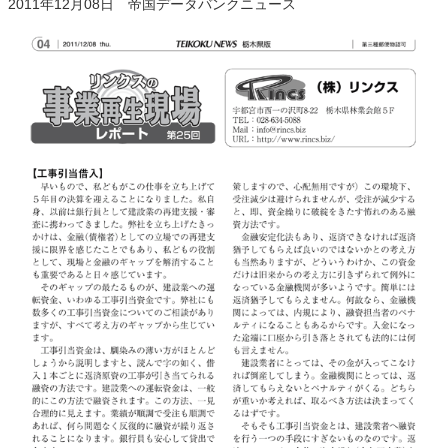
2011年12月08日 帝国データバンクニュース