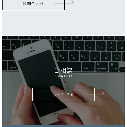
お問合わせ
ン
ク
ご相談
Consult
もっと見る