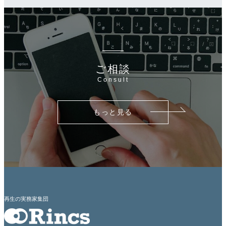
ご相談
Consult
もっと見る
再生の実務家集団