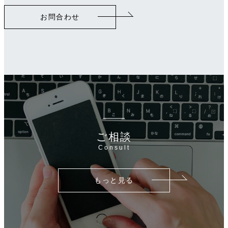
リ
お問合わせ
ン
ク
ご相談
Consult
もっと見る