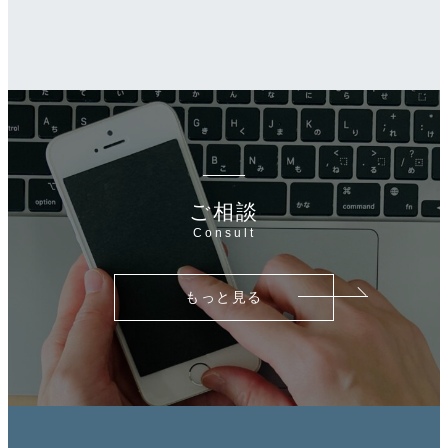
ご相談
Consult
もっと見る