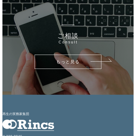
ご相談
Consult
もっと見る
再生の実務家集団