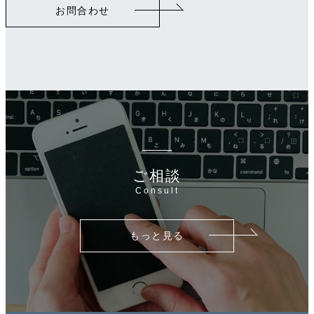
お問合わせ
ン
ク
ご相談
Consult
もっと見る