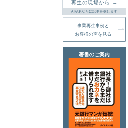
→
再生の現場から
AIがあなたに記事を探します
事業再生事例と
お客様の声を見る
著書のご案内