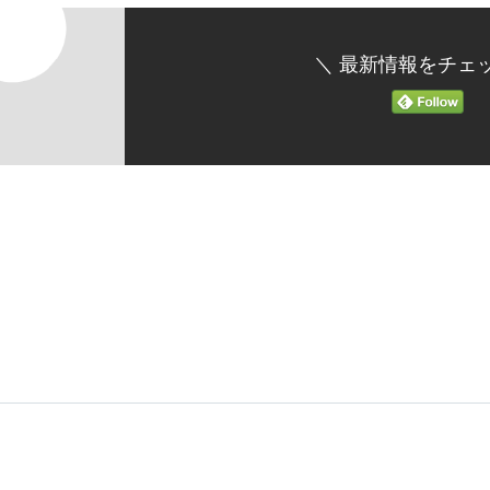
＼ 最新情報をチェッ