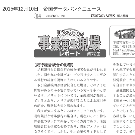
2015年12月10日 帝国データバンクニュース