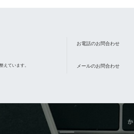
お電話のお問合わせ
整えています。
メールのお問合わせ
。