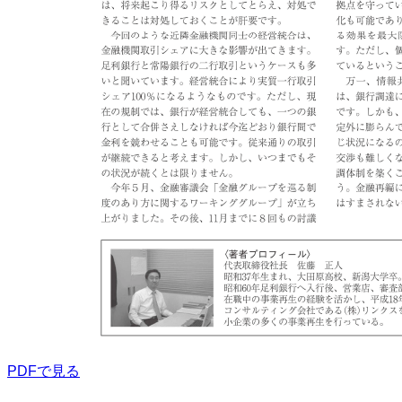
PDFで見る