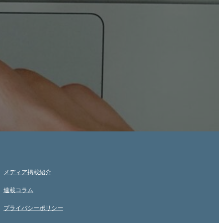
メディア掲載紹介
連載コラム
プライバシーポリシー