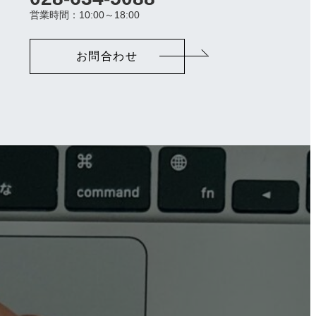
ラ
営業時間：10:00～18:00
ム
リ
ン
お問合わせ
ク