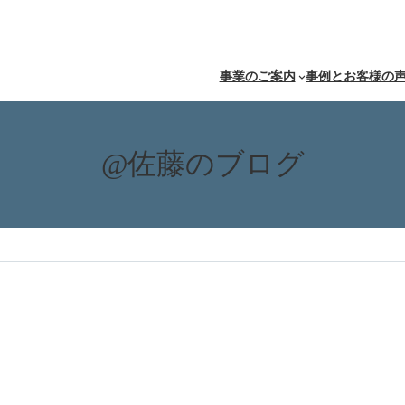
事業のご案内
事例とお客様の
@佐藤のブログ