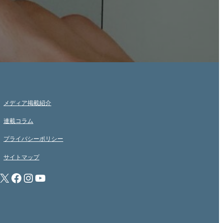
メディア掲載紹介
連載コラム
プライバシーポリシー
サイトマップ
X
Facebook
Instagram
YouTube