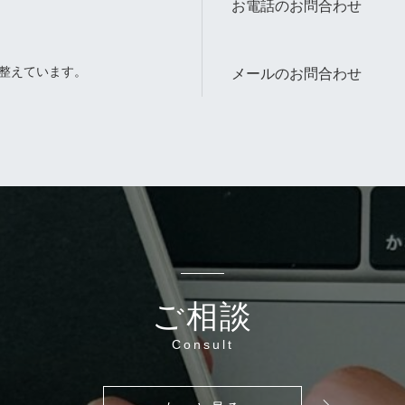
お電話のお問合わせ
整えています。
メールのお問合わせ
。
ご相談
Consult