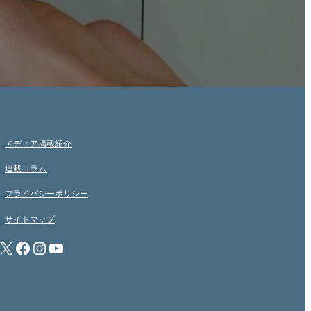
メディア掲載紹介
連載コラム
プライバシーポリシー
サイトマップ
X
Facebook
Instagram
YouTube