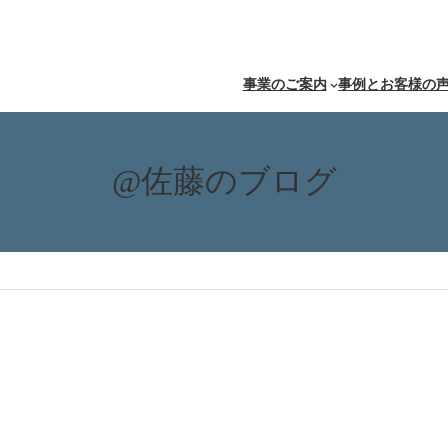
事業のご案内
事例とお客様の
@佐藤のブログ