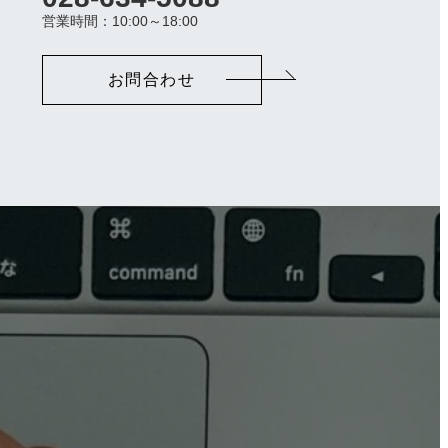
ラ
営業時間：10:00～18:00
ム
リ
ン
お問合わせ
ク