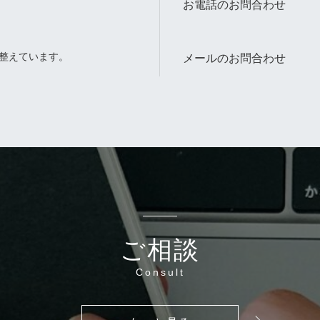
お電話のお問合わせ
整えています。
メールのお問合わせ
。
ご相談
Consult