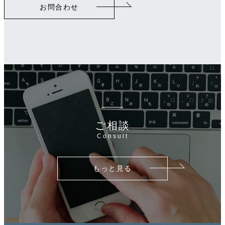
お問合わせ
ン
ク
ご相談
Consult
もっと見る