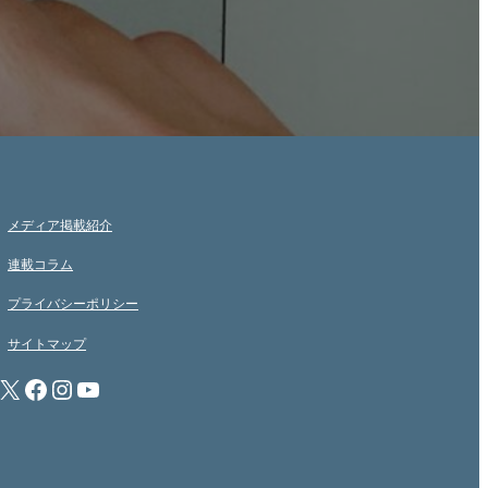
メディア掲載紹介
連載コラム
プライバシーポリシー
サイトマップ
X
Facebook
Instagram
YouTube