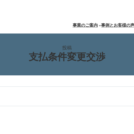
事業のご案内
事例とお客様の
投稿
支払条件変更交渉