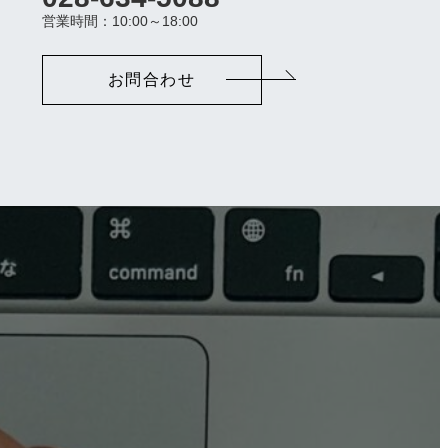
ラ
営業時間：10:00～18:00
ム
リ
ン
お問合わせ
ク