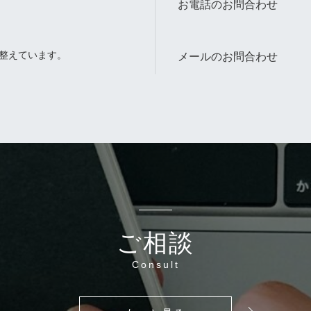
お電話のお問合わせ
整えています。
メールのお問合わせ
。
ご相談
Consult