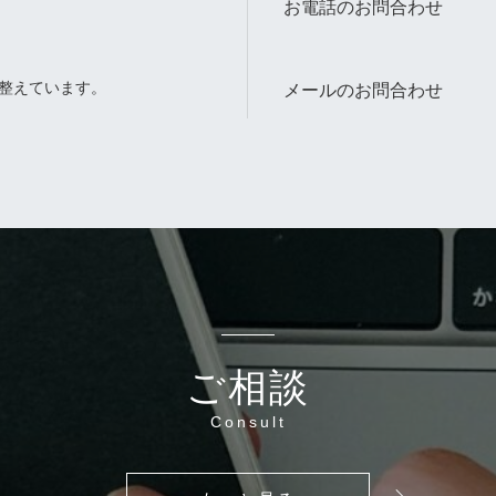
お電話のお問合わせ
整えています。
メールのお問合わせ
。
ご相談
Consult