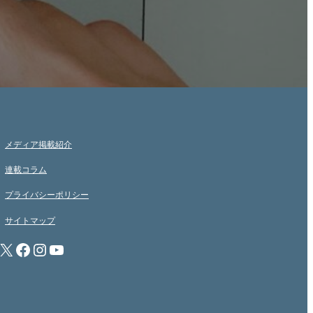
メディア掲載紹介
連載コラム
プライバシーポリシー
サイトマップ
X
Facebook
Instagram
YouTube