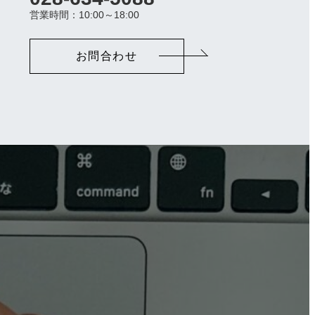
ラ
営業時間：10:00～18:00
ム
リ
ン
お問合わせ
ク