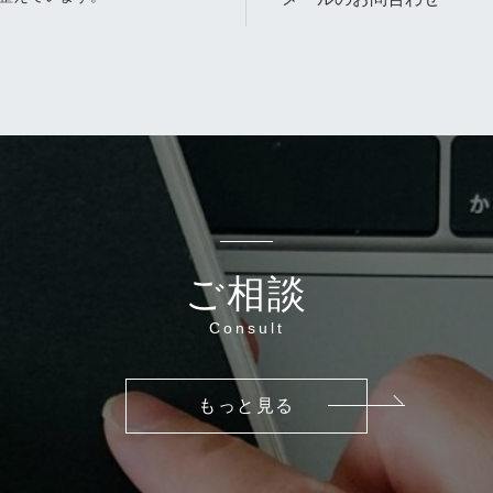
。
ご相談
Consult
もっと見る