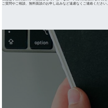
ご質問やご相談、無料面談のお申し込みなど遠慮なくご連絡ください