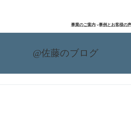
事業のご案内
事例とお客様の
@佐藤のブログ