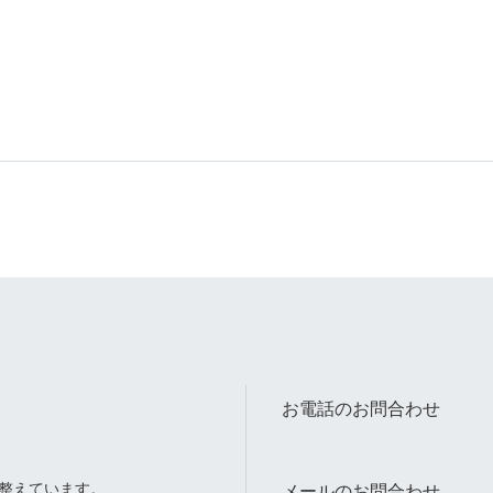
お電話のお問合わせ
整えています。
メールのお問合わせ