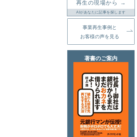
→
再生の現場から
AIがあなたに記事を探します
事業再生事例と
お客様の声を見る
著書のご案内