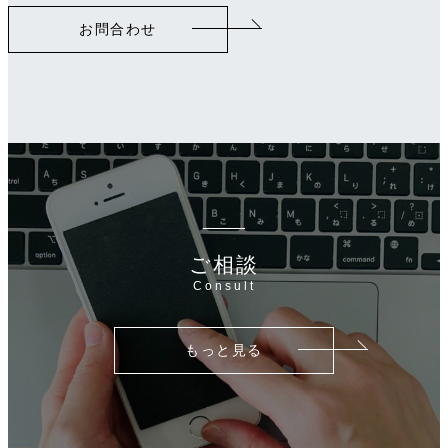
リ
お問合わせ
ン
ク
ご相談
Consult
もっと見る