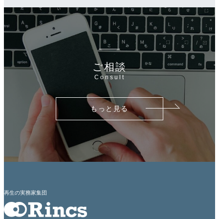
ご相談
Consult
もっと見る
再生の実務家集団