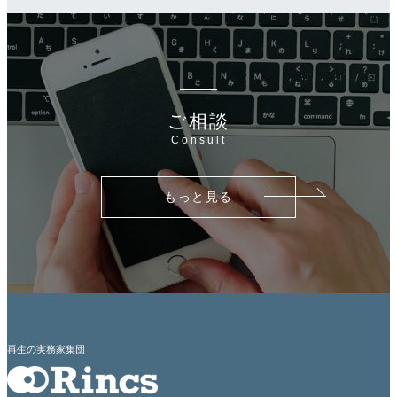
ご相談
Consult
もっと見る
再生の実務家集団