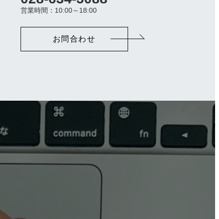
ラ
営業時間：10:00～18:00
ム
リ
ン
お問合わせ
ク