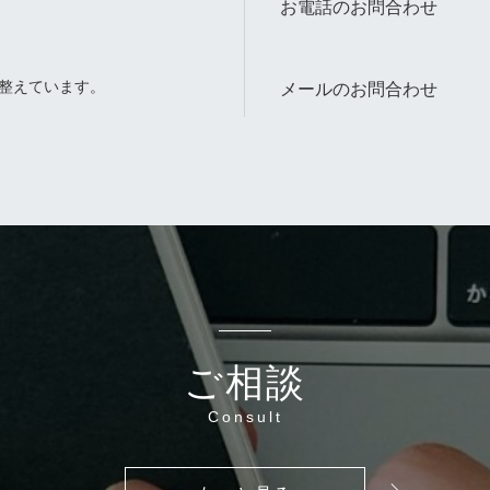
お電話のお問合わせ
整えています。
メールのお問合わせ
。
ご相談
Consult