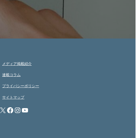
メディア掲載紹介
連載コラム
プライバシーポリシー
サイトマップ
X
Facebook
Instagram
YouTube