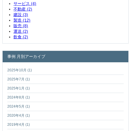
サービス (4)
不動産 (2)
建設 (3)
製造 (12)
販売 (8)
運送 (2)
飲食 (2)
事例 月別アーカイブ
2025年10月 (1)
2025年7月 (1)
2025年1月 (1)
2024年8月 (1)
2024年5月 (1)
2020年4月 (1)
2019年4月 (1)